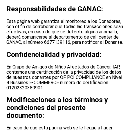
Responsabilidades de GANAC:
Esta página web garantiza el monitoreo a los Donadores,
con el fin de corroborar que todas las transacciones sean
efectivas; en caso de que se detecte alguna anomalía,
deberá comunicarse al departamento de call center de
GANAC, al número 6677139116, para notificar al Donante.
Confidencialidad y privacidad:
En Grupo de Amigos de Niños Afectados de Cáncer, IAP,
contamos una certificación de la privacidad de los datos
de nuestros donantes por OF PCI COMPLIANCE en Nivel
4 Bussines E-COMMERCE número de certificación
01202320380901
Modificaciones a los términos y
condiciones del presente
documento:
En caso de que esta pagina web se le llegue a hacer