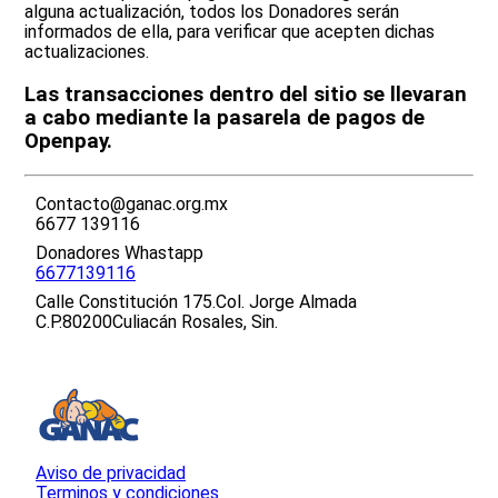
alguna actualización, todos los Donadores serán
informados de ella, para verificar que acepten dichas
actualizaciones.
Las transacciones dentro del sitio se llevaran
a cabo mediante la pasarela de pagos de
Openpay.
Contacto@ganac.org.mx
6677 139116
Donadores Whastapp
6677139116
Calle Constitución 175.Col. Jorge Almada
C.P.80200Culiacán Rosales, Sin.
Aviso de privacidad
Terminos y condiciones